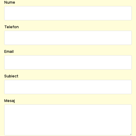
Nume
Telefon
Email
Subiect
Mesaj